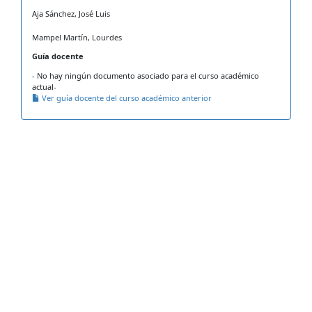
Aja Sánchez, José Luis
Mampel Martín, Lourdes
Guía docente
- No hay ningún documento asociado para el curso académico
actual-
Ver guía docente del curso académico anterior