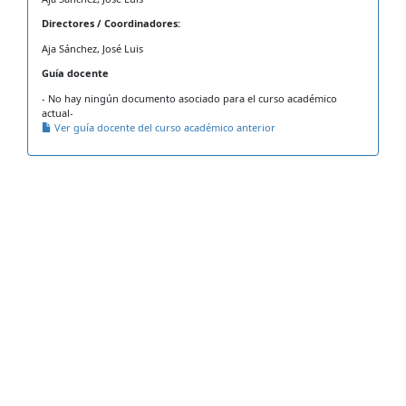
Directores / Coordinadores:
Aja Sánchez, José Luis
Guía docente
- No hay ningún documento asociado para el curso académico
actual-
Ver guía docente del curso académico anterior