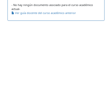
- No hay ningún documento asociado para el curso académico
actual-
Ver guía docente del curso académico anterior