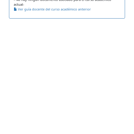
actual-
Ver guía docente del curso académico anterior