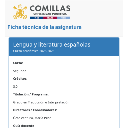
Ficha técnica de la asignatura
Lengua y literatura españolas
Curso académico 2025-2026
Curso:
Segundo
Créditos:
3,0
Titulación / Programa:
Grado en Traducción e Interpretación
Directores / Coordinadores:
Úcar Ventura, María Pilar
Guía docente