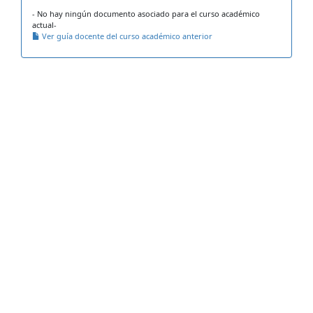
- No hay ningún documento asociado para el curso académico
actual-
Ver guía docente del curso académico anterior