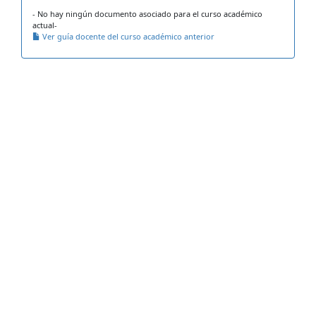
- No hay ningún documento asociado para el curso académico
actual-
Ver guía docente del curso académico anterior