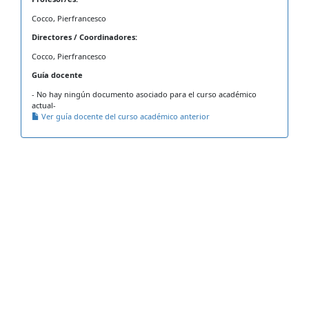
Cocco, Pierfrancesco
Directores / Coordinadores:
Cocco, Pierfrancesco
Guía docente
- No hay ningún documento asociado para el curso académico
actual-
Ver guía docente del curso académico anterior